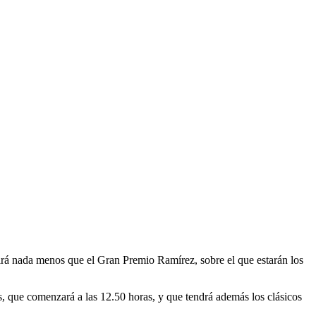
rá nada menos que el Gran Premio Ramírez, sobre el que estarán los
as, que comenzará a las 12.50 horas, y que tendrá además los clásicos