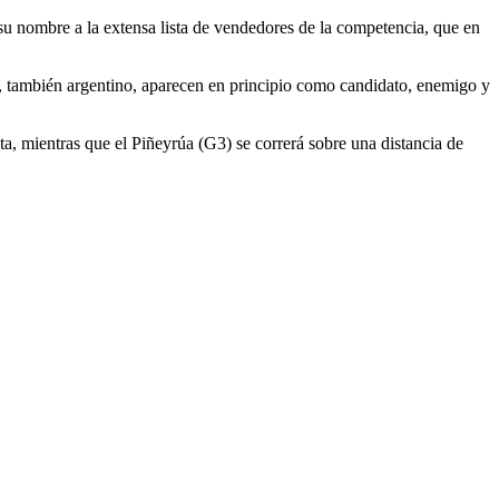
u nombre a la extensa lista de vendedores de la competencia, que en
, también argentino, aparecen en principio como candidato, enemigo y
a, mientras que el Piñeyrúa (G3) se correrá sobre una distancia de