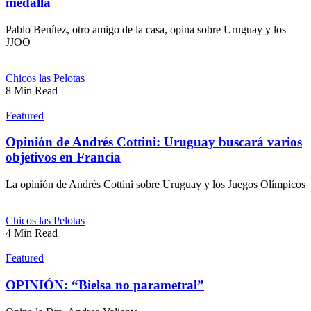
medalla
Pablo Benítez, otro amigo de la casa, opina sobre Uruguay y los
JJOO
Chicos las Pelotas
8 Min Read
Featured
Opinión de Andrés Cottini: Uruguay buscará varios
objetivos en Francia
La opinión de Andrés Cottini sobre Uruguay y los Juegos Olímpicos
Chicos las Pelotas
4 Min Read
Featured
OPINIÓN: “Bielsa no parametral”