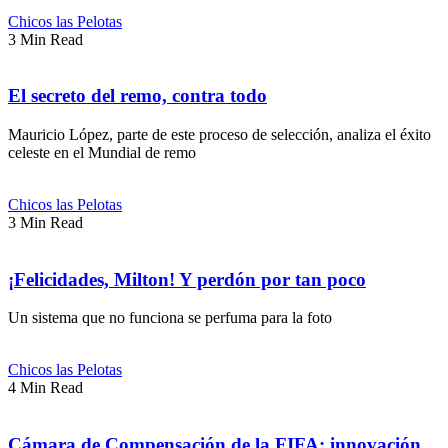
Chicos las Pelotas
3 Min Read
El secreto del remo, contra todo
Mauricio López, parte de este proceso de selección, analiza el éxito
celeste en el Mundial de remo
Chicos las Pelotas
3 Min Read
¡Felicidades, Milton! Y perdón por tan poco
Un sistema que no funciona se perfuma para la foto
Chicos las Pelotas
4 Min Read
Cámara de Compensación de la FIFA: innovación