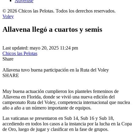
Advertise
© 2026 Chicos las Pelotas. Todos los derechos reservados.
Voley
Allavena llegó a cuartos y semis
Last updated: mayo 20, 2025 11:24 pm
Chicos las Pelotas
Share
Allavena tuvo buena participación en la Ruta del Voley
SHARE
Muy buena actuación cumplieron los planteles femeninos de
Allavena en Florida, donde se vivió una nueva edición del
campeonato Ruta del Voley, competencia internacional que nuclea
año a año a un número importante de equipos.
Las vaticanas se presentaron en Sub 14, Sub 16 y Sub 18,
accediendo en todos los casos a la instancia por la lucha en la Copa
de Oro, luego de jugar y clasificar en la fase de grupos.