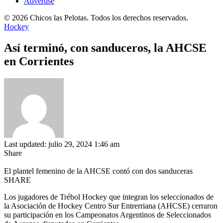
Advertise
© 2026 Chicos las Pelotas. Todos los derechos reservados.
Hockey
Así terminó, con sanduceros, la AHCSE
en Corrientes
Last updated: julio 29, 2024 1:46 am
Share
El plantel femenino de la AHCSE contó con dos sanduceras
SHARE
Los jugadores de Trébol Hockey que integran los seleccionados de
la Asociación de Hockey Centro Sur Entrerriana (AHCSE) cerraron
su participación en los Campeonatos Argentinos de Seleccionados