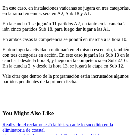
En este caso, en instalaciones vaticanas se jugará en tres categorías,
en la rama femenina: será en A2, Sub 18 y A1.
En la cancha 1 se jugarán 11 partidos A2, en tanto en la cancha 2
irán cinco partidos Sub 18, para luego dar lugar a las A1.
En ambos casos la competencia se pondrá en marcha a la hora 10.
El domingo la actividad continuará en el mismo escenario, también
con tres categorías en acción. En este caso jugarán las Sub 13 en la
cancha 1 desde la hora 9, y luego irá la competencia en Sub14/16.
En la cancha 2, y desde la hora 13, se jugará la etapa en Sub 12.
Vale citar que dentro de la programación están incrustados algunos
partidos pendientes de la primera fecha.
You Might Also Like
Realizado el reclamo, está la tristeza ante lo sucedido en la
eliminatoria de coastal