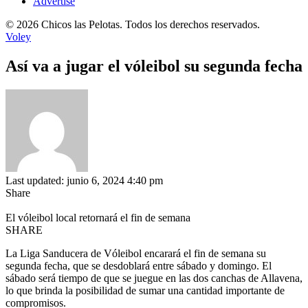
Advertise
© 2026 Chicos las Pelotas. Todos los derechos reservados.
Voley
Así va a jugar el vóleibol su segunda fecha
Last updated: junio 6, 2024 4:40 pm
Share
El vóleibol local retornará el fin de semana
SHARE
La Liga Sanducera de Vóleibol encarará el fin de semana su
segunda fecha, que se desdoblará entre sábado y domingo. El
sábado será tiempo de que se juegue en las dos canchas de Allavena,
lo que brinda la posibilidad de sumar una cantidad importante de
compromisos.