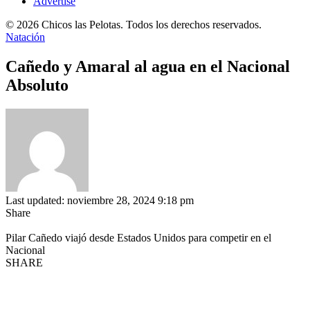
Advertise
© 2026 Chicos las Pelotas. Todos los derechos reservados.
Natación
Cañedo y Amaral al agua en el Nacional
Absoluto
Last updated: noviembre 28, 2024 9:18 pm
Share
Pilar Cañedo viajó desde Estados Unidos para competir en el
Nacional
SHARE