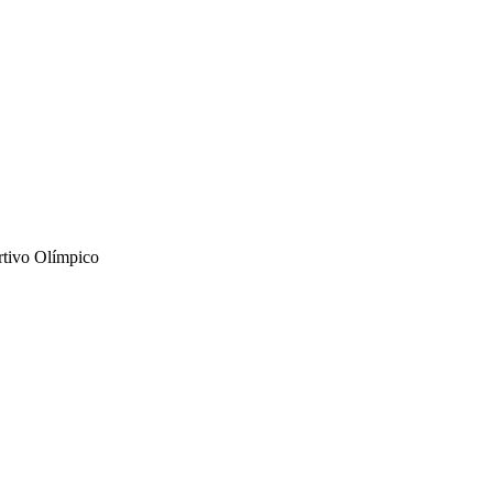
rtivo Olímpico