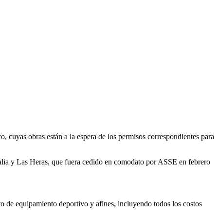
cuyas obras están a la espera de los permisos correspondientes para
 Italia y Las Heras, que fuera cedido en comodato por ASSE en febrero
to de equipamiento deportivo y afines, incluyendo todos los costos