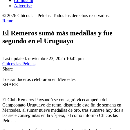
Complaint
Advertise
© 2026 Chicos las Pelotas. Todos los derechos reservados.
Remo
El Remeros sumó más medallas y fue
segundo en el Uruguayo
Last updated: noviembre 23, 2025 10:45 pm
Chicos las Pelotas
Share
Los sanduceros celebraron en Mercedes
SHARE
El Club Remeros Paysandú se consagró vicecampeón del
Campeonato Uruguayo de remo, disputado este fin de semana en
Mercedes, al sumar nueve medallas de oro, tras sumarse hoy dos a
las siete conseguidas en la víspera, tal como informó Chicos las
Pelotas.