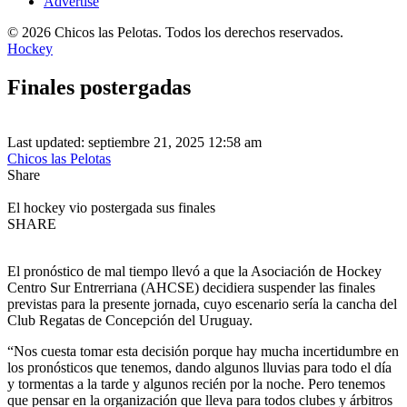
Advertise
© 2026 Chicos las Pelotas. Todos los derechos reservados.
Hockey
Finales postergadas
Last updated: septiembre 21, 2025 12:58 am
Chicos las Pelotas
Share
El hockey vio postergada sus finales
SHARE
El pronóstico de mal tiempo llevó a que la Asociación de Hockey
Centro Sur Entrerriana (AHCSE) decidiera suspender las finales
previstas para la presente jornada, cuyo escenario sería la cancha del
Club Regatas de Concepción del Uruguay.
“Nos cuesta tomar esta decisión porque hay mucha incertidumbre en
los pronósticos que tenemos, dando algunos lluvias para todo el día
y tormentas a la tarde y algunos recién por la noche. Pero tenemos
que pensar en la organización que lleva para todos clubes y árbitros