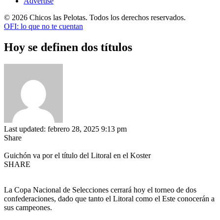
Advertise
© 2026 Chicos las Pelotas. Todos los derechos reservados.
OFI: lo que no te cuentan
Hoy se definen dos títulos
Last updated: febrero 28, 2025 9:13 pm
Share
Guichón va por el título del Litoral en el Koster
SHARE
La Copa Nacional de Selecciones cerrará hoy el torneo de dos
confederaciones, dado que tanto el Litoral como el Este conocerán a
sus campeones.