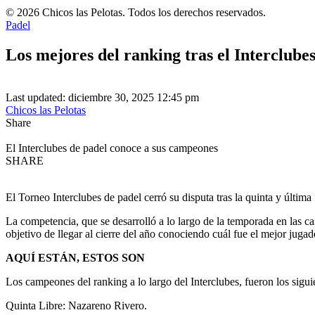
© 2026 Chicos las Pelotas. Todos los derechos reservados.
Padel
Los mejores del ranking tras el Interclube
Last updated: diciembre 30, 2025 12:45 pm
Chicos las Pelotas
Share
El Interclubes de padel conoce a sus campeones
SHARE
El Torneo Interclubes de padel cerró su disputa tras la quinta y últim
La competencia, que se desarrolló a lo largo de la temporada en las ca
objetivo de llegar al cierre del año conociendo cuál fue el mejor jugad
AQUÍ ESTÁN, ESTOS SON
Los campeones del ranking a lo largo del Interclubes, fueron los sigui
Quinta Libre: Nazareno Rivero.