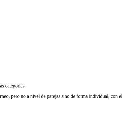
as categorías.
neo, pero no a nivel de parejas sino de forma individual, con el