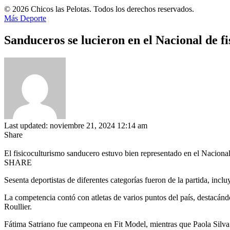
© 2026 Chicos las Pelotas. Todos los derechos reservados.
Más Deporte
Sanduceros se lucieron en el Nacional de fi
Last updated: noviembre 21, 2024 12:14 am
Share
El fisicoculturismo sanducero estuvo bien representado en el Naciona
SHARE
Sesenta deportistas de diferentes categorías fueron de la partida, inc
La competencia contó con atletas de varios puntos del país, destacánd
Roullier.
Fátima Satriano fue campeona en Fit Model, mientras que Paola Silva 