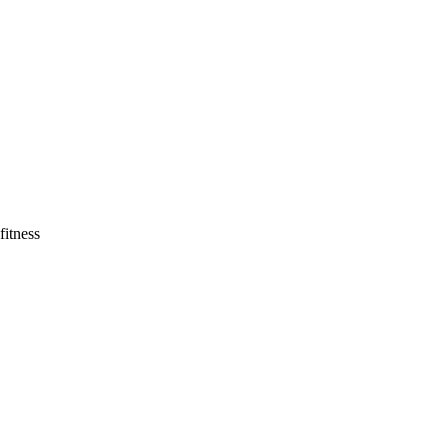
fitness