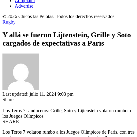
Complaint
Advertise
© 2026 Chicos las Pelotas. Todos los derechos reservados.
Rugby
Y allá se fueron Lijtenstein, Grille y Soto
cargados de expectativas a París
Last updated: julio 11, 2024 9:03 pm
Share
Los Teros 7 sanduceros: Grille, Soto y Lijtenstein volaron rumbo a
los Juegos Olímpicos
SHARE
Los Teros 7 volaron rumbo a los Juegos Olímpicos de París, con tres