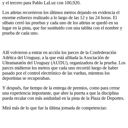
y el tercero para Pablo LaLuz con 100,920.
Los atletas recorrieron los últimos metros dejando en evidencia el
enorme esfuerzo realizado a lo largo de las 12 y las 24 horas. El
silbato cerró las pruebas y cada uno de los atletas se quedó en su
lugar en la pista, que fue sustituido con una tablita con el nombre y
prueba de cada uno.
Allí volvieron a entrar en acción los jueces de la Confederación
Atlética del Uruguay, a la que está afiliada la Asociación de
Ultramaratón del Uruguay (AUDU), organizadora de la prueba. Los
jueces midieron los metros que cada uno recorrió luego de haber
pasado por el control electrónico de las vueltas, mientras los
deportistas se recuperaban.
Y después, fue tiempo de la entrega de premios, como para cerrar
una experiencia importante, que abre la puerta a que la disciplina
pueda recalar con más asiduidad en la pista de la Plaza de Deportes.
Mirá más de lo que fue la última jornada de competencias: