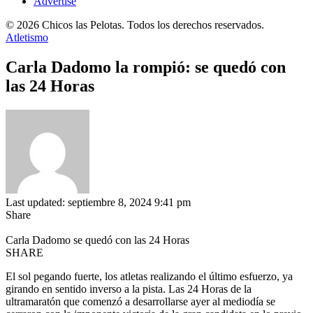
Advertise
© 2026 Chicos las Pelotas. Todos los derechos reservados.
Atletismo
Carla Dadomo la rompió: se quedó con
las 24 Horas
Last updated: septiembre 8, 2024 9:41 pm
Share
Carla Dadomo se quedó con las 24 Horas
SHARE
El sol pegando fuerte, los atletas realizando el último esfuerzo, ya
girando en sentido inverso a la pista. Las 24 Horas de la
ultramaratón que comenzó a desarrollarse ayer al mediodía se