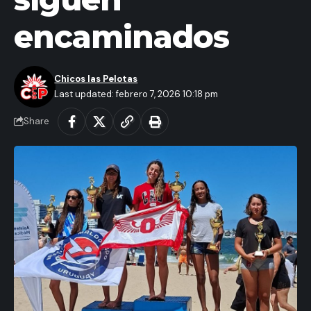
encaminados
Chicos las Pelotas
Last updated: febrero 7, 2026 10:18 pm
Share