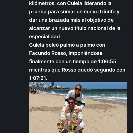
kilómetros, con Culela liderando la
prueba para sumar un nuevo triunfo y
dar una brazada más al objetivo de
alcanzar un nuevo título nacional de la
especialidad.
Culela peleó palmo a palmo con
Facundo Rosso, imponiéndose
finalmente con un tiempo de 1:06:55,
mientras que Rosso quedó segundo con
1:07:21.