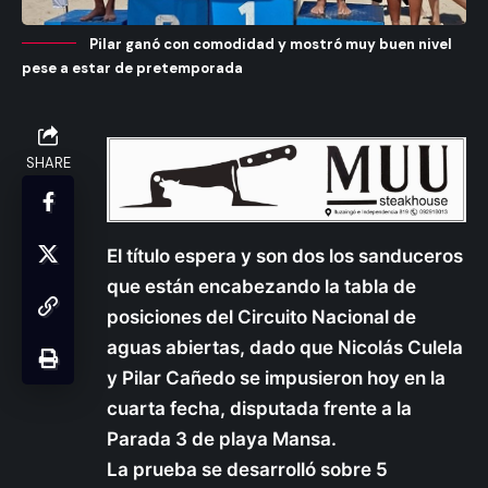
Pilar ganó con comodidad y mostró muy buen nivel
pese a estar de pretemporada
SHARE
El título espera y son dos los sanduceros
que están encabezando la tabla de
posiciones del Circuito Nacional de
aguas abiertas, dado que Nicolás Culela
y Pilar Cañedo se impusieron hoy en la
cuarta fecha, disputada frente a la
Parada 3 de playa Mansa.
La prueba se desarrolló sobre 5