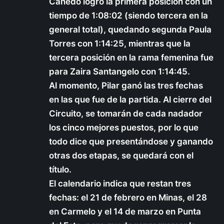
Cañedo logró la primera posición con un
tiempo de 1:08:02 (siendo tercera en la
general total), quedando segunda Paula
Torres con 1:14:25, mientras que la
tercera posición en la rama femenina fue
para Zaira Santangelo con 1:14:45.
Al momento, Pilar ganó las tres fechas
en las que fue de la partida. Al cierre del
Circuito, se tomarán de cada nadador
los cinco mejores puestos, por lo que
todo dice que presentándose y ganando
otras dos etapas, se quedará con el
título.
El calendario indica que restan tres
fechas: el 21 de febrero en Minas, el 28
en Carmelo y el 14 de marzo en Punta