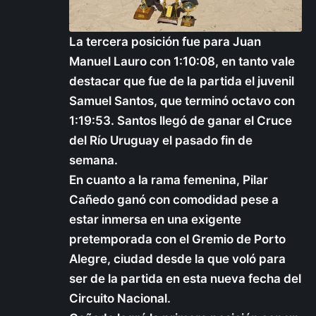
La tercera posición fue para Juan
Manuel Lauro con 1:10:08, en tanto vale
destacar que fue de la partida el juvenil
Samuel Santos, que terminó octavo con
1:19:53. Santos llegó de ganar el Cruce
del Río Uruguay el pasado fin de
semana.
En cuanto a la rama femenina, Pilar
Cañedo ganó con comodidad pese a
estar inmersa en una exigente
pretemporada con el Gremio de Porto
Alegre, ciudad desde la que voló para
ser de la partida en esta nueva fecha del
Circuito Nacional.