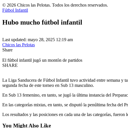
© 2026 Chicos las Pelotas. Todos los derechos reservados.
Fútbol Infantil
Hubo mucho fútbol infantil
Last updated: mayo 28, 2025 12:19 am
Chicos las Pelotas
Share
El fútbol infantil jugó un montón de partidos
SHARE
La Liga Sanducera de Fútbol Infantil tuvo actividad entre semana y 
segunda fecha de este torneo en Sub 13 masculino.
En Sub 13 femenino, en tanto, se jugó la última instancia del Prepara
En las categorías mixtas, en tanto, se disputó la penúltima fecha del Pr
Los resultados y las posiciones en cada una de las categorías, fueron l
You Might Also Like