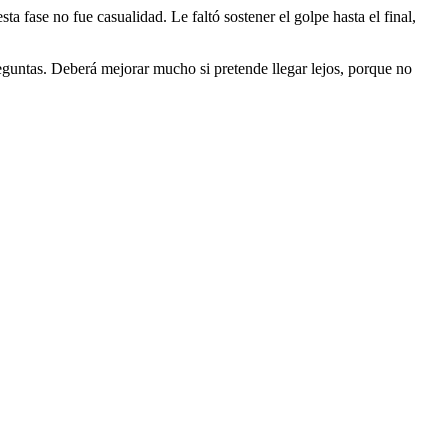
 fase no fue casualidad. Le faltó sostener el golpe hasta el final,
reguntas. Deberá mejorar mucho si pretende llegar lejos, porque no