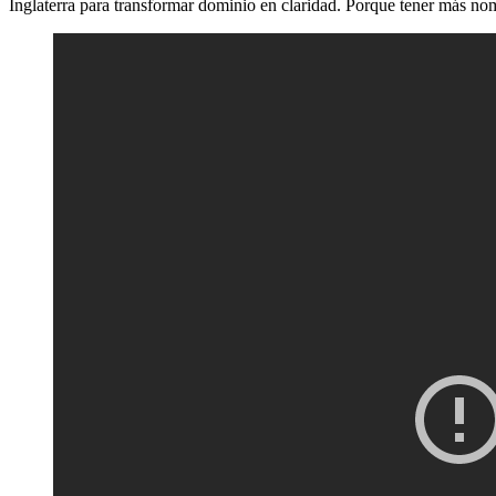
Inglaterra para transformar dominio en claridad. Porque tener más 