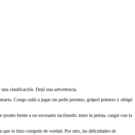
 una clasificación. Dejó una advertencia.
trario. Congo salió a jugar sin pedir permiso, golpeó primero y obligó
de pronto frente a un escenario incómodo: tener la pelota, cargar con la
que lo hizo competir de verdad. Por otro, las dificultades de