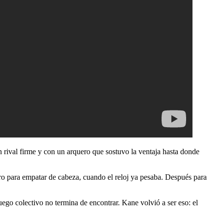
un rival firme y con un arquero que sostuvo la ventaja hasta donde
ro para empatar de cabeza, cuando el reloj ya pesaba. Después para
ego colectivo no termina de encontrar. Kane volvió a ser eso: el