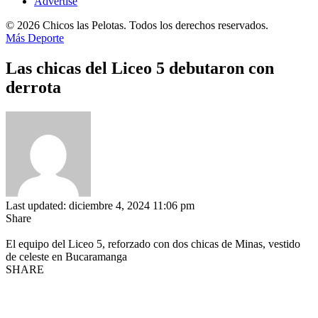
Advertise
© 2026 Chicos las Pelotas. Todos los derechos reservados.
Más Deporte
Las chicas del Liceo 5 debutaron con
derrota
Last updated: diciembre 4, 2024 11:06 pm
Share
El equipo del Liceo 5, reforzado con dos chicas de Minas, vestido
de celeste en Bucaramanga
SHARE