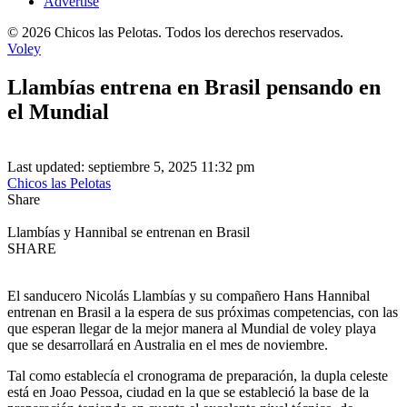
Advertise
© 2026 Chicos las Pelotas. Todos los derechos reservados.
Voley
Llambías entrena en Brasil pensando en
el Mundial
Last updated: septiembre 5, 2025 11:32 pm
Chicos las Pelotas
Share
Llambías y Hannibal se entrenan en Brasil
SHARE
El sanducero Nicolás Llambías y su compañero Hans Hannibal
entrenan en Brasil a la espera de sus próximas competencias, con las
que esperan llegar de la mejor manera al Mundial de voley playa
que se desarrollará en Australia en el mes de noviembre.
Tal como establecía el cronograma de preparación, la dupla celeste
está en Joao Pessoa, ciudad en la que se estableció la base de la