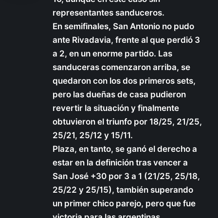
representantes sanduceros.
En semifinales, San Antonio no pudo
ante Rivadavia, frente al que perdió 3
a 2, en un enorme partido. Las
sanduceras comenzaron arriba, se
quedaron con los dos primeros sets,
pero las dueñas de casa pudieron
revertir la situación y finalmente
obtuvieron el triunfo por 18/25, 21/25,
25/21, 25/12 y 15/11.
Plaza, en tanto, se ganó el derecho a
estar en la definición tras vencer a
San José +30 por 3 a 1 (21/25, 25/18,
25/22 y 25/15), también superando
un primer chico parejo, pero que fue
victoria para las argentinas.