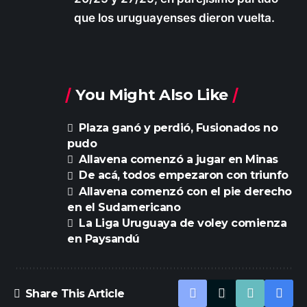
que los uruguayenses dieron vuelta.
You Might Also Like
Plaza ganó y perdió, Fusionados no
pudo
Allavena comenzó a jugar en Minas
De acá, todos empezaron con triunfo
Allavena comenzó con el pie derecho
en el Sudamericano
La Liga Uruguaya de voley comienza
en Paysandú
Share This Article