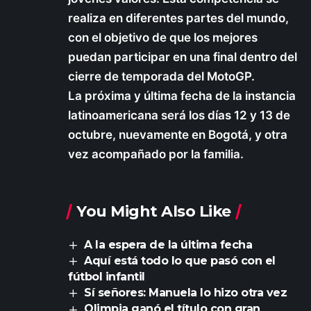
realiza en diferentes partes del mundo,
con el objetivo de que los mejores
puedan participar en una final dentro del
cierre de temporada del MotoGP.
La próxima y última fecha de la instancia
latinoamericana será los días 12 y 13 de
octubre, nuevamente en Bogotá, y otra
vez acompañado por la familia.
You Might Also Like
A la espera de la última fecha
Aquí está todo lo que pasó con el
fútbol infantil
Sí señores: Manuela lo hizo otra vez
Olimpia ganó el título con gran