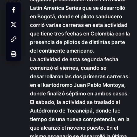
Latin America Series que se desarrolló
en Bogotá, donde el piloto sanducero
corrió varias carreras en esta actividad
que tiene tres fechas en Colombia con la
presencia de pilotos de distintas parte
del continente americano.
La actividad de esta segunda fecha
comenzó el viernes, cuando se
desarrollaron las dos primeras carreras
en el kartódromo Juan Pablo Montoya,
donde finalizó séptimo en ambos casos.
El sábado, la actividad se trasladó al
Autódromo de Tocancipá, donde fue
tiempo de una nueva competencia, en la
que alcanzó el noveno puesto. En el
mismo escenario se desarrolló la última