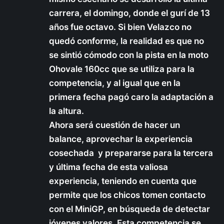
carrera, el domingo, donde el gurí de 13
años fue octavo. Si bien Velazco no
quedó conforme, la realidad es que no
se sintió cómodo con la pista en la moto
Ohovale 160cc que se utiliza para la
competencia, y al igual que en la
primera fecha pagó caro la adaptación a
la altura.
Ahora será cuestión de hacer un
balance, aprovechar la experiencia
cosechada y prepararse para la tercera
y última fecha de esta valiosa
experiencia, teniendo en cuenta que
permite que los chicos tomen contacto
con el MiniGP, en búsqueda de detectar
jóvenes valores. Esta competencia se