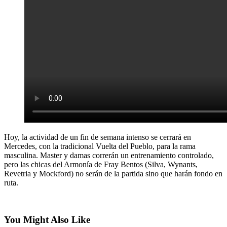
Hoy, la actividad de un fin de semana intenso se cerrará en
Mercedes, con la tradicional Vuelta del Pueblo, para la rama
masculina. Master y damas correrán un entrenamiento controlado,
pero las chicas del Armonía de Fray Bentos (Silva, Wynants,
Revetria y Mockford) no serán de la partida sino que harán fondo en
ruta.
You Might Also Like