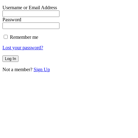
Username or Email Address
Password
Remember me
Lost your password?
Not a member?
Sign Up