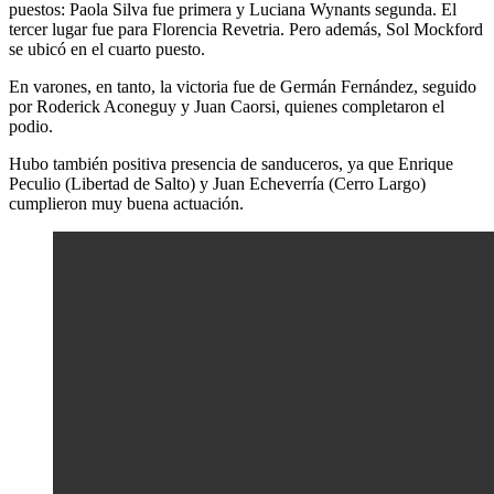
puestos: Paola Silva fue primera y Luciana Wynants segunda. El
tercer lugar fue para Florencia Revetria. Pero además, Sol Mockford
se ubicó en el cuarto puesto.
En varones, en tanto, la victoria fue de Germán Fernández, seguido
por Roderick Aconeguy y Juan Caorsi, quienes completaron el
podio.
Hubo también positiva presencia de sanduceros, ya que Enrique
Peculio (Libertad de Salto) y Juan Echeverría (Cerro Largo)
cumplieron muy buena actuación.