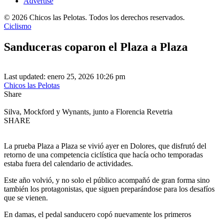
Advertise
© 2026 Chicos las Pelotas. Todos los derechos reservados.
Ciclismo
Sanduceras coparon el Plaza a Plaza
Last updated: enero 25, 2026 10:26 pm
Chicos las Pelotas
Share
Silva, Mockford y Wynants, junto a Florencia Revetria
SHARE
La prueba Plaza a Plaza se vivió ayer en Dolores, que disfrutó del
retorno de una competencia ciclística que hacía ocho temporadas
estaba fuera del calendario de actividades.
Este año volvió, y no solo el público acompañó de gran forma sino
también los protagonistas, que siguen preparándose para los desafíos
que se vienen.
En damas, el pedal sanducero copó nuevamente los primeros