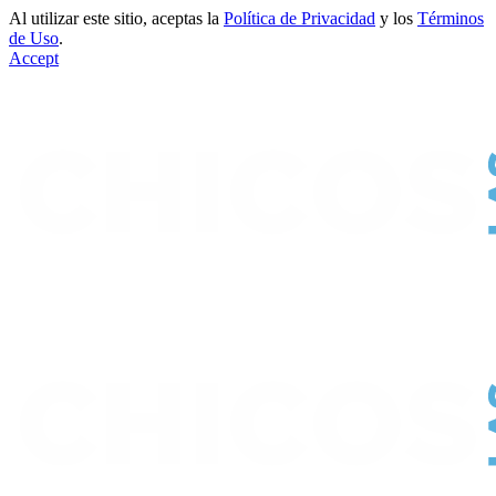
Al utilizar este sitio, aceptas la
Política de Privacidad
y los
Términos
de Uso
.
Accept