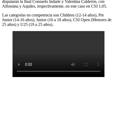
disputarán la final Consuelo Indarte y Valentina Calderón, con
Alfonsina y Aquiles, respectivamente, en este caso en CSI 1,05.
Las categorías en competencia son Children (12-14 años), Pre
Junior (14-16 años), Junior (16 a 18 años), CSI Open (Menores de
25 años) y U25 (19 a 25 años).