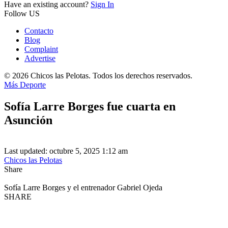
Have an existing account?
Sign In
Follow US
Contacto
Blog
Complaint
Advertise
© 2026 Chicos las Pelotas. Todos los derechos reservados.
Más Deporte
Sofía Larre Borges fue cuarta en
Asunción
Last updated: octubre 5, 2025 1:12 am
Chicos las Pelotas
Share
Sofía Larre Borges y el entrenador Gabriel Ojeda
SHARE