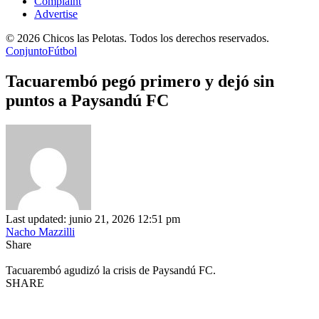
Complaint
Advertise
© 2026 Chicos las Pelotas. Todos los derechos reservados.
Conjunto
Fútbol
Tacuarembó pegó primero y dejó sin
puntos a Paysandú FC
Last updated: junio 21, 2026 12:51 pm
Nacho Mazzilli
Share
Tacuarembó agudizó la crisis de Paysandú FC.
SHARE