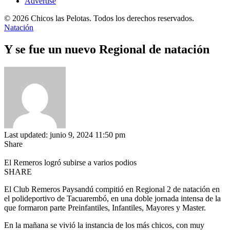
Advertise
© 2026 Chicos las Pelotas. Todos los derechos reservados.
Natación
Y se fue un nuevo Regional de natación
Last updated: junio 9, 2024 11:50 pm
Share
El Remeros logró subirse a varios podios
SHARE
El Club Remeros Paysandú compitió en Regional 2 de natación en
el polideportivo de Tacuarembó, en una doble jornada intensa de la
que formaron parte Preinfantiles, Infantiles, Mayores y Master.
En la mañana se vivió la instancia de los más chicos, con muy