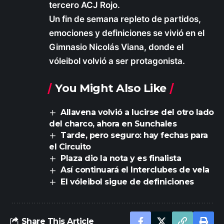
tercero ACJ Rojo.
Un fin de semana repleto de partidos,
emociones y definiciones se vivió en el
Gimnasio Nicolás Viana, donde el
vóleibol volvió a ser protagonista.
You Might Also Like
Allavena volvió a lucirse del otro lado
del charco, ahora en Sunchales
Tarde, pero seguro: hay fechas para
el Circuito
Plaza dio la nota y es finalista
Así continuará el Interclubes de vela
El vóleibol sigue de definiciones
Share This Article