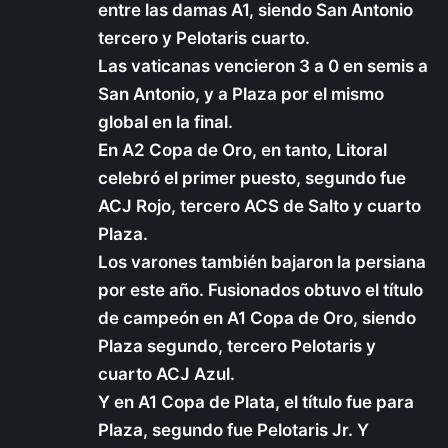
entre las damas A1, siendo San Antonio
tercero y Pelotaris cuarto.
Las vaticanas vencieron 3 a 0 en semis a
San Antonio, y a Plaza por el mismo
global en la final.
En A2 Copa de Oro, en tanto, Litoral
celebró el primer puesto, segundo fue
ACJ Rojo, tercero ACS de Salto y cuarto
Plaza.
Los varones también bajaron la persiana
por este año. Fusionados obtuvo el título
de campeón en A1 Copa de Oro, siendo
Plaza segundo, tercero Pelotaris y
cuarto ACJ Azul.
Y en A1 Copa de Plata, el título fue para
Plaza, segundo fue Pelotaris Jr. Y