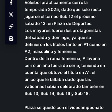
Vóleibol prácticamente cerró la
temporada 2025, dado que solo resta
jugarse el torneo Sub 12 el próximo
sábado 13, en Plaza de Deportes.
Los mayores fueron los protagonistas
del sábado y domingo, ya que se
definieron los títulos tanto en A1 como en
A2, masculino y femenino.
Dentro de la rama femenina, Allavena
cerró un año fuera de serie, teniendo en
cuenta que obtuvo el título en A1, el
único que le faltaba dado que las
vaticanas habían celebrado también en
Sub 13, Sub 14, Sub 16 y Sub 18.
Plaza se quedó con el vicecampeonato