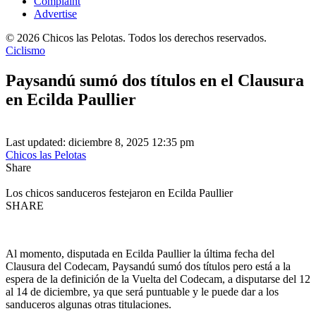
Complaint
Advertise
© 2026 Chicos las Pelotas. Todos los derechos reservados.
Ciclismo
Paysandú sumó dos títulos en el Clausura
en Ecilda Paullier
Last updated: diciembre 8, 2025 12:35 pm
Chicos las Pelotas
Share
Los chicos sanduceros festejaron en Ecilda Paullier
SHARE
Al momento, disputada en Ecilda Paullier la última fecha del
Clausura del Codecam, Paysandú sumó dos títulos pero está a la
espera de la definición de la Vuelta del Codecam, a disputarse del 12
al 14 de diciembre, ya que será puntuable y le puede dar a los
sanduceros algunas otras titulaciones.