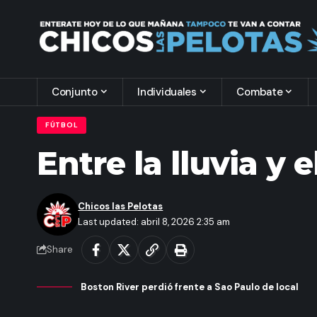
Conjunto
Individuales
Combate
FÚTBOL
Entre la lluvia y 
Chicos las Pelotas
Last updated: abril 8, 2026 2:35 am
Share
Boston River perdió frente a Sao Paulo de local