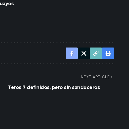
guayos
NEXT ARTICLE
Teros 7 definidos, pero sin sanduceros