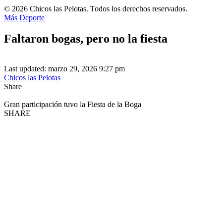
© 2026 Chicos las Pelotas. Todos los derechos reservados.
Más Deporte
Faltaron bogas, pero no la fiesta
Last updated: marzo 29, 2026 9:27 pm
Chicos las Pelotas
Share
Gran participación tuvo la Fiesta de la Boga
SHARE