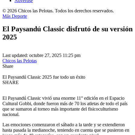
Advertise
© 2026 Chicos las Pelotas. Todos los derechos reservados.
Más Deporte
El Paysandú Classic disfrutó de su versión
2025
Last updated: octubre 27, 2025 11:25 pm
Chicos las Pelotas
Share
El Paysandú Classic 2025 fue todo un éxito
SHARE
El Paysandú Classic vivió una enorme 11° edición en el Espacio
Cultural Gobbi, donde fueron más de 70 los atletas de todo el país
que se sumaron al torneo más importante del fisicoculturismo
nacional.
Las emociones comenzaron el sábado a la tarde y se extendieron
hasta pasada la medianoche, teniendo en cuenta que se pusieron en