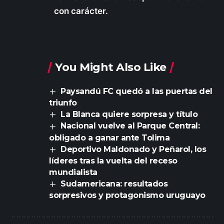
con carácter.
You Might Also Like
Paysandú FC quedó a las puertas del
triunfo
La Blanca quiere sorpresa y título
Nacional vuelve al Parque Central:
obligado a ganar ante Tolima
Deportivo Maldonado y Peñarol, los
líderes tras la vuelta del receso
mundialista
Sudamericana: resultados
sorpresivos y protagonismo uruguayo