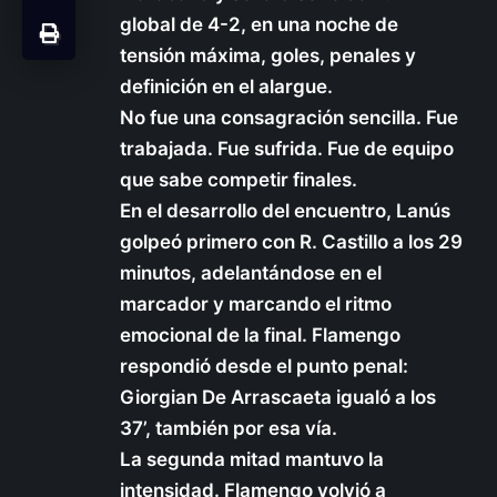
global de 4-2, en una noche de
tensión máxima, goles, penales y
definición en el alargue.
No fue una consagración sencilla. Fue
trabajada. Fue sufrida. Fue de equipo
que sabe competir finales.
En el desarrollo del encuentro, Lanús
golpeó primero con R. Castillo a los 29
minutos, adelantándose en el
marcador y marcando el ritmo
emocional de la final. Flamengo
respondió desde el punto penal:
Giorgian De Arrascaeta igualó a los
37’, también por esa vía.
La segunda mitad mantuvo la
intensidad. Flamengo volvió a