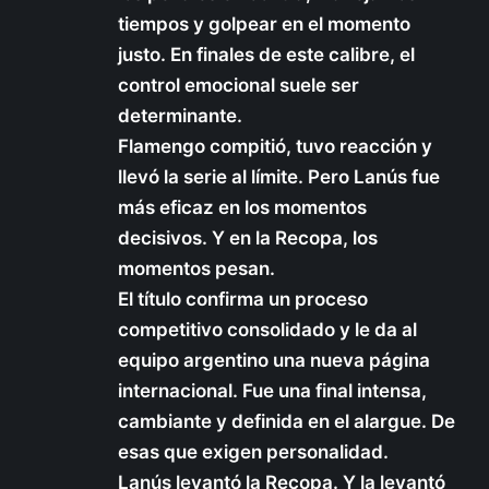
tiempos y golpear en el momento
justo. En finales de este calibre, el
control emocional suele ser
determinante.
Flamengo compitió, tuvo reacción y
llevó la serie al límite. Pero Lanús fue
más eficaz en los momentos
decisivos. Y en la Recopa, los
momentos pesan.
El título confirma un proceso
competitivo consolidado y le da al
equipo argentino una nueva página
internacional. Fue una final intensa,
cambiante y definida en el alargue. De
esas que exigen personalidad.
Lanús levantó la Recopa. Y la levantó