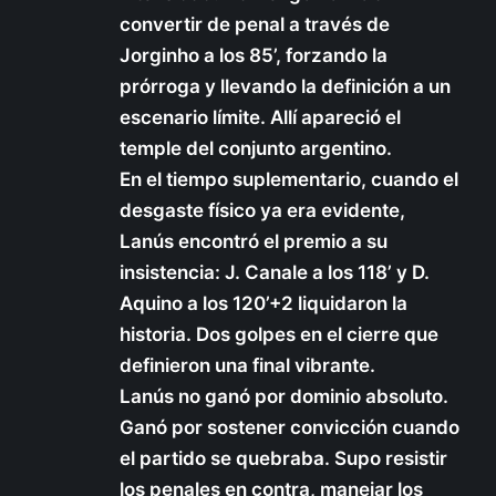
convertir de penal a través de
Jorginho a los 85’, forzando la
prórroga y llevando la definición a un
escenario límite. Allí apareció el
temple del conjunto argentino.
En el tiempo suplementario, cuando el
desgaste físico ya era evidente,
Lanús encontró el premio a su
insistencia: J. Canale a los 118’ y D.
Aquino a los 120’+2 liquidaron la
historia. Dos golpes en el cierre que
definieron una final vibrante.
Lanús no ganó por dominio absoluto.
Ganó por sostener convicción cuando
el partido se quebraba. Supo resistir
los penales en contra, manejar los