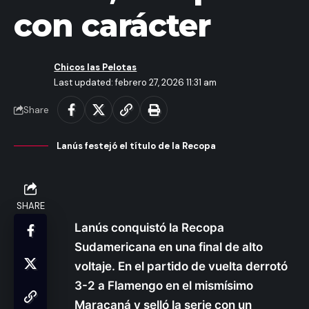
con carácter
Chicos las Pelotas
Last updated: febrero 27, 2026 11:31 am
Share
Lanús festejó el título de la Recopa
SHARE
Lanús conquistó la Recopa
Sudamericana en una final de alto
voltaje. En el partido de vuelta derrotó
3-2 a Flamengo en el mismísimo
Maracaná y selló la serie con un