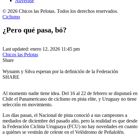
Advertise
© 2026 Chicos las Pelotas. Todos los derechos reservados.
Ciclismo
¿Pero qué pasa, bó?
Last updated: enero 12, 2026 11:45 pm
Chicos las Pelotas
Share
Wynants y Silva esperan por la definición de la Federación
SHARE
Al momento nadie tiene idea. Del 16 al 22 de febrero se disputará en
Chile el Panamericano de ciclismo en pista elite, y Uruguay no tiene
selección en movimiento.
Los días pasan, el Nacional de pista conoció a sus campeones a
mediados de diciembre del pasado año, pero la realidad es que desde
la Federación Ciclista Uruguaya (FCU) no hay novedades en cuanto
a quiénes se vestirán de celeste en el Velódromo de Peñalolén.