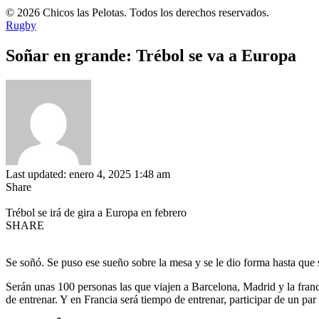
© 2026 Chicos las Pelotas. Todos los derechos reservados.
Rugby
Soñar en grande: Trébol se va a Europa
Last updated: enero 4, 2025 1:48 am
Share
Trébol se irá de gira a Europa en febrero
SHARE
Se soñó. Se puso ese sueño sobre la mesa y se le dio forma hasta que 
Serán unas 100 personas las que viajen a Barcelona, Madrid y la fran
de entrenar. Y en Francia será tiempo de entrenar, participar de un pa