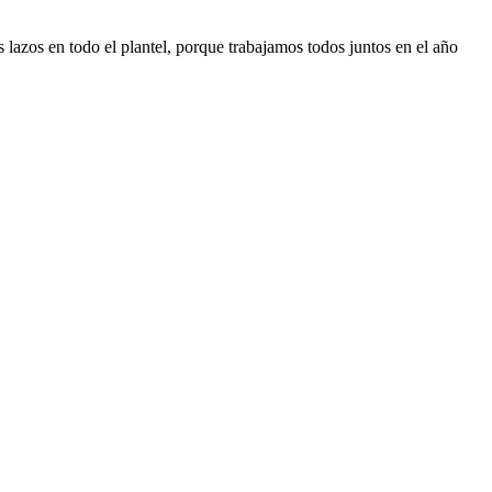
s lazos en todo el plantel, porque trabajamos todos juntos en el año