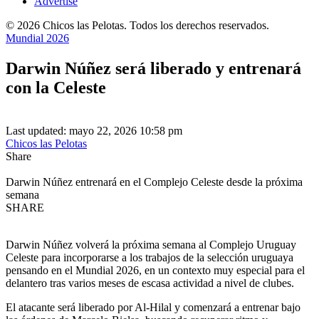
Advertise
© 2026 Chicos las Pelotas. Todos los derechos reservados.
Mundial 2026
Darwin Núñez será liberado y entrenará
con la Celeste
Last updated: mayo 22, 2026 10:58 pm
Chicos las Pelotas
Share
Darwin Núñez entrenará en el Complejo Celeste desde la próxima
semana
SHARE
Darwin Núñez volverá la próxima semana al Complejo Uruguay
Celeste para incorporarse a los trabajos de la selección uruguaya
pensando en el Mundial 2026, en un contexto muy especial para el
delantero tras varios meses de escasa actividad a nivel de clubes.
El atacante será liberado por Al-Hilal y comenzará a entrenar bajo