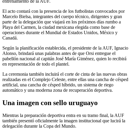
entrenamiento de la AUF.
El acto contará con la presencia de los futbolistas convocados por
Marcelo Bielsa, integrantes del cuerpo técnico, dirigentes y gran
parte de la delegación que viajará en los próximos días rumbo a
Playa del Carmen, la ciudad mexicana elegida como base de
operaciones durante el Mundial de Estados Unidos, México y
Canadá.
Según la planificación establecida, el presidente de la AUF, Ignacio
Alonso, brindará unas palabras antes de que Orsi entregue el
pabellón nacional al capitán José María Giménez, quien lo recibirá
en representación de todo el plantel.
La ceremonia también incluirá el corte de cinta de las nuevas obras
realizadas en el Complejo Celeste, entre ellas una cancha de césped
artificial, una cancha de césped híbrido, un sistema de riego
automático y una moderna zona de recuperación deportiva.
Una imagen con sello uruguayo
Mientras la preparación deportiva entra en su tramo final, la AUF
también presentó oficialmente la imagen institucional que lucirá la
delegación durante la Copa del Mundo.