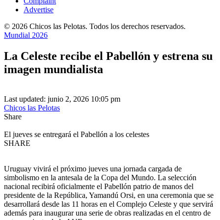
Complaint
Advertise
© 2026 Chicos las Pelotas. Todos los derechos reservados.
Mundial 2026
La Celeste recibe el Pabellón y estrena su
imagen mundialista
Last updated: junio 2, 2026 10:05 pm
Chicos las Pelotas
Share
El jueves se entregará el Pabellón a los celestes
SHARE
Uruguay vivirá el próximo jueves una jornada cargada de
simbolismo en la antesala de la Copa del Mundo. La selección
nacional recibirá oficialmente el Pabellón patrio de manos del
presidente de la República, Yamandú Orsi, en una ceremonia que se
desarrollará desde las 11 horas en el Complejo Celeste y que servirá
además para inaugurar una serie de obras realizadas en el centro de