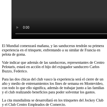
El Mundial comenzará mañana, y las sanduceras tendrán su primera
experiencia en el trinquete, enfrentando a su similar de Francia en
pelota de goma.
Vale indicar que además de las sanduceras, representantes de Centro
Pelotaris, estará en acción el hijo del exjugador sanducero Carlos
Buzzo, Federico.
Para las dos chicas del club vasco la experiencia será el cierre de un
año y medio de entrenamientos los fines de semana en Montevideo,
con todo lo que ello significa, además de trabajar junto a las familias
y el club realizando beneficios para poder solventar los gastos.
La cita mundialista se desarrollará en los trinquetes del Jockey Club
y el Club Centro Empleados de Comercio.