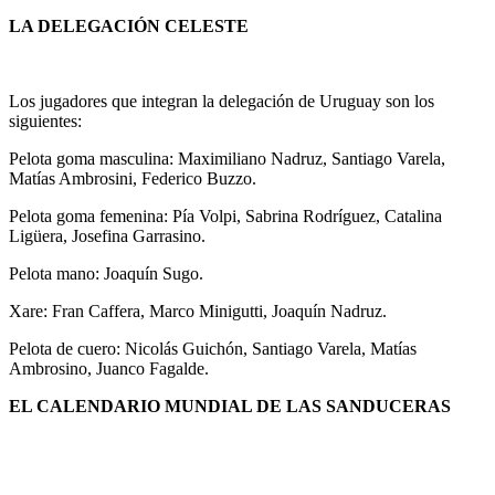
LA DELEGACIÓN CELESTE
Los jugadores que integran la delegación de Uruguay son los
siguientes:
Pelota goma masculina: Maximiliano Nadruz, Santiago Varela,
Matías Ambrosini, Federico Buzzo.
Pelota goma femenina: Pía Volpi, Sabrina Rodríguez, Catalina
Ligüera, Josefina Garrasino.
Pelota mano: Joaquín Sugo.
Xare: Fran Caffera, Marco Minigutti, Joaquín Nadruz.
Pelota de cuero: Nicolás Guichón, Santiago Varela, Matías
Ambrosino, Juanco Fagalde.
EL CALENDARIO MUNDIAL DE LAS SANDUCERAS