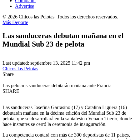
Complaint
Advertise
© 2026 Chicos las Pelotas. Todos los derechos reservados.
Más Deporte
Las sanduceras debutan mañana en el
Mundial Sub 23 de pelota
Last updated: septiembre 13, 2025 11:42 pm
Chicos las Pelotas
Share
Las pelotaris sanduceras debitarán mañana ante Francia
SHARE
Las sanduceras Josefina Garrasino (17) y Catalina Ligüera (16)
debutarán mañana en la décima edición del Mundial Sub 23 de
pelota, que se desarrollará en la santafesina Venado Tuerto, donde
hace instantes se cerró la ceremonia de inauguración.
La competencia contará con más de 300 deportistas de 11 países,