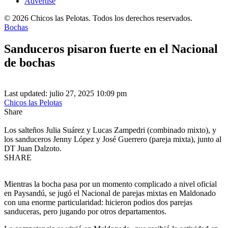
Advertise
© 2026 Chicos las Pelotas. Todos los derechos reservados.
Bochas
Sanduceros pisaron fuerte en el Nacional
de bochas
Last updated: julio 27, 2025 10:09 pm
Chicos las Pelotas
Share
Los salteños Julia Suárez y Lucas Zampedri (combinado mixto), y
los sanduceros Jenny López y José Guerrero (pareja mixta), junto al
DT Juan Dalzoto.
SHARE
Mientras la bocha pasa por un momento complicado a nivel oficial
en Paysandú, se jugó el Nacional de parejas mixtas en Maldonado
con una enorme particularidad: hicieron podios dos parejas
sanduceras, pero jugando por otros departamentos.