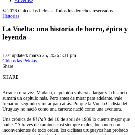
Advertise
© 2026 Chicos las Pelotas. Todos los derechos reservados.
Historias
La Vuelta: una historia de barro, épica y
leyenda
Last updated: marzo 25, 2026 5:31 pm
Chicos las Pelotas
Share
SHARE
Arranca otra vez. Mañana, el pelotón volverá a largar y la historia
sumará un capítulo más. Pero antes de mirar para adelante, vale
frenar un segundo y mirar para atrás. Porque la Vuelta Ciclista del
Uruguay no nació como una carrera: nació como una aventura.
Una crónica de
El País
del 10 de abril de 1939 lo cuenta mejor que
nadie. “A través de caminos casi siempre malos, luchando con
inconvenientes de todo orden, los ciclistas uruguayos han probado