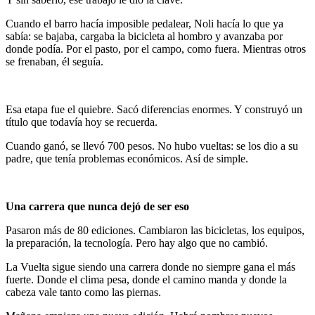
Cuando el barro hacía imposible pedalear, Noli hacía lo que ya
sabía: se bajaba, cargaba la bicicleta al hombro y avanzaba por
donde podía. Por el pasto, por el campo, como fuera. Mientras otros
se frenaban, él seguía.
Esa etapa fue el quiebre. Sacó diferencias enormes. Y construyó un
título que todavía hoy se recuerda.
Cuando ganó, se llevó 700 pesos. No hubo vueltas: se los dio a su
padre, que tenía problemas económicos. Así de simple.
Una carrera que nunca dejó de ser eso
Pasaron más de 80 ediciones. Cambiaron las bicicletas, los equipos,
la preparación, la tecnología. Pero hay algo que no cambió.
La Vuelta sigue siendo una carrera donde no siempre gana el más
fuerte. Donde el clima pesa, donde el camino manda y donde la
cabeza vale tanto como las piernas.